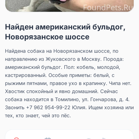
Найден американский бульдог,
Новорязанское шоссе
Найдена собака на Новорязанском шоссе, по
направлению из Жуковского в Москву. Порода:
американский бульдог. Пол: кобель, молодой,
кастрированный. Особые приметы: белый, с
рыжими пятнами, правое ухо в крапинку. Чипа нет.
Хвостик спокойный и явно домашний. Сейчас
собака находится в Томилино, ул. Гончарова, д. 4.
Звонить +7 962 954-99-22 Юлия. Ищем хозяина или
тех, кто знает, чей это пёс.