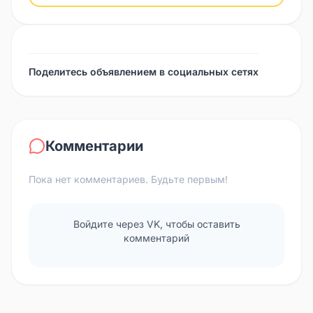
Поделитесь объявлением в социальных сетях
Комментарии
Пока нет комментариев. Будьте первым!
Войдите через VK, чтобы оставить
комментарий