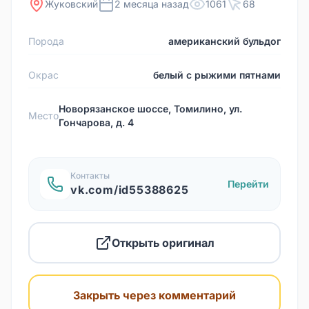
Жуковский
2 месяца назад
1061
68
Порода
американский бульдог
Окрас
белый с рыжими пятнами
Новорязанское шоссе, Томилино, ул.
Место
Гончарова, д. 4
Контакты
Перейти
vk.com/id55388625
Открыть оригинал
Закрыть через комментарий