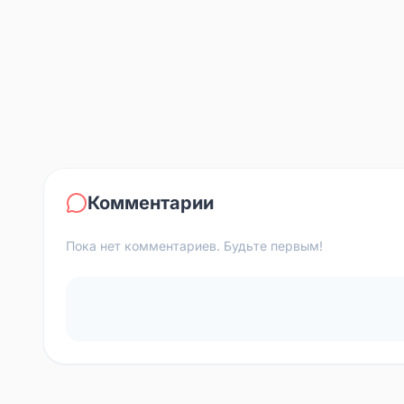
Комментарии
Пока нет комментариев. Будьте первым!