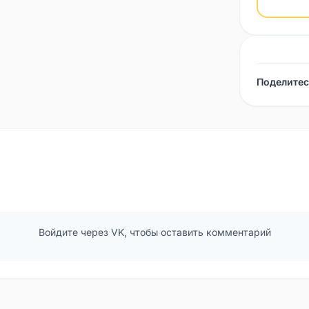
Поделитес
Войдите через VK, чтобы оставить комментарий