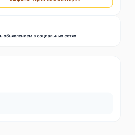
ь объявлением в социальных сетях