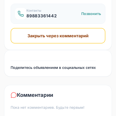
Контакты
Позвонить
89883361442
Закрыть через комментарий
Поделитесь объявлением в социальных сетях
Комментарии
Пока нет комментариев. Будьте первым!