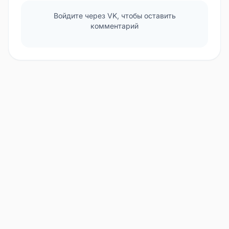
Войдите через VK, чтобы оставить
комментарий