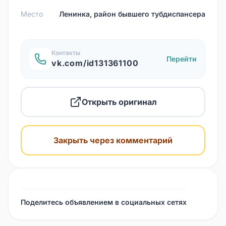
Место
Ленинка, район бывшего тубдиспансера
Контакты
Перейти
vk.com/id131361100
Открыть оригинал
Закрыть через комментарий
Поделитесь объявлением в социальных сетях