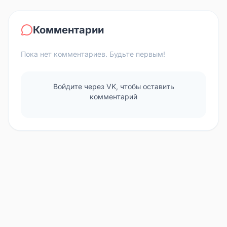
Комментарии
Пока нет комментариев. Будьте первым!
Войдите через VK, чтобы оставить
комментарий