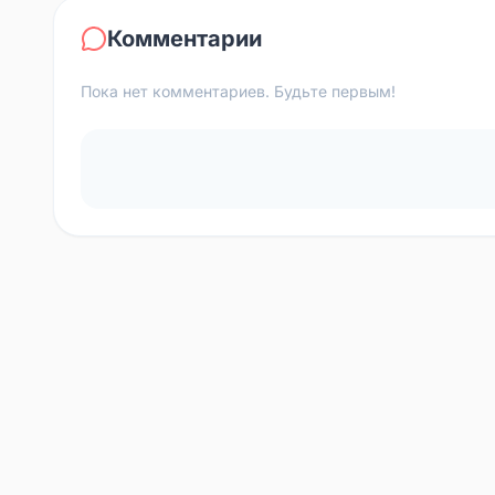
Комментарии
Пока нет комментариев. Будьте первым!