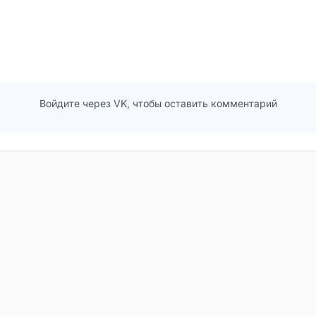
Войдите через VK, чтобы оставить комментарий