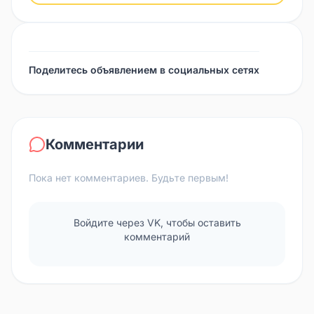
Поделитесь объявлением в социальных сетях
Комментарии
Пока нет комментариев. Будьте первым!
Войдите через VK, чтобы оставить
комментарий