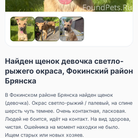
Найден щенок девочка светло-
рыжего окраса, Фокинский район
Брянска
В Фокинском районе Брянска найден щенок
(девочка). Окрас светло-рыжий / палевый, на спине
шерсть чуть темнее. Очень контактная, ласковая.
Людей не боится, идёт на контакт. На вид здорова,
чистая. Ошейника на момент находки не было.
Ищем старых или новых хозяев.