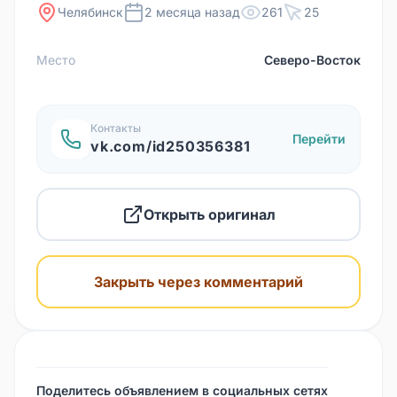
Челябинск
2 месяца назад
261
25
Место
Северо-Восток
Контакты
Перейти
vk.com/id250356381
Открыть оригинал
Закрыть через комментарий
Поделитесь объявлением в социальных сетях