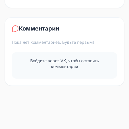
Комментарии
Пока нет комментариев. Будьте первым!
Войдите через VK, чтобы оставить
комментарий