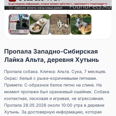
Пропала Западно-Сибирская
Лайка Альта, деревня Хутынь
Пропала собака. Кличка: Альта. Сука, 7 месяцев.
Окрас: белый с рыже-коричневыми пятнами.
Примета: С-образное белое пятно на спине. На
момент пропажи был оранжевый ошейник. Собака
контактная, ласковая и игривая, не агрессивная.
Пропала 28.05.2026 около 10:00 утра в деревне
Хутынь. За достоверную информацию, которая