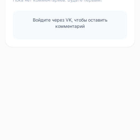
Войдите через VK, чтобы оставить
комментарий