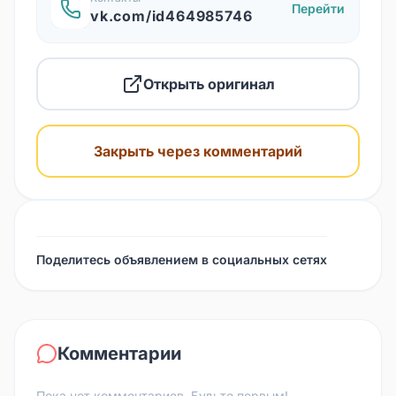
Перейти
vk.com/id464985746
Открыть оригинал
Закрыть через комментарий
Поделитесь объявлением в социальных сетях
Комментарии
Пока нет комментариев. Будьте первым!