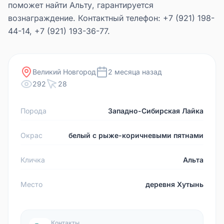
поможет найти Альту, гарантируется
вознаграждение. Контактный телефон: +7 (921) 198-
44-14, +7 (921) 193-36-77.
Великий Новгород
2 месяца назад
292
28
Порода
Западно-Сибирская Лайка
Окрас
белый с рыже-коричневыми пятнами
Кличка
Альта
Место
деревня Хутынь
Контакты