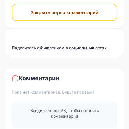
Закрыть через комментарий
Поделитесь объявлением в социальных сетях
Комментарии
Пока нет комментариев. Будьте первым!
Войдите через VK, чтобы оставить
комментарий