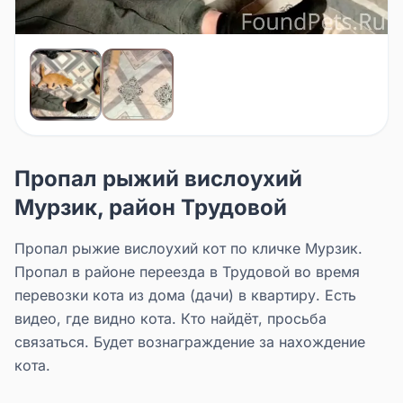
Пропал рыжий вислоухий
Мурзик, район Трудовой
Пропал рыжие вислоухий кот по кличке Мурзик.
Пропал в районе переезда в Трудовой во время
перевозки кота из дома (дачи) в квартиру. Есть
видео, где видно кота. Кто найдёт, просьба
связаться. Будет вознаграждение за нахождение
кота.