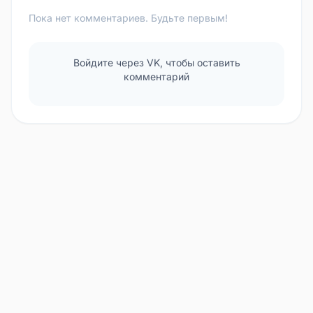
Пока нет комментариев. Будьте первым!
Войдите через VK, чтобы оставить
комментарий