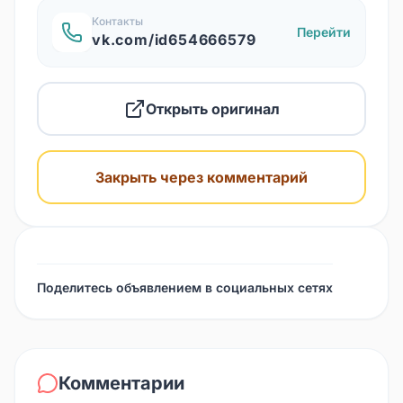
Контакты
Перейти
vk.com/id654666579
Открыть оригинал
Закрыть через комментарий
Поделитесь объявлением в социальных сетях
Комментарии