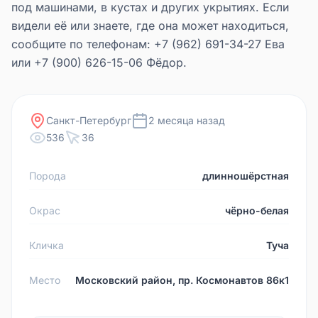
под машинами, в кустах и других укрытиях. Если
видели её или знаете, где она может находиться,
сообщите по телефонам: +7 (962) 691-34-27 Ева
или +7 (900) 626-15-06 Фёдор.
Санкт-Петербург
2 месяца назад
536
36
Порода
длинношёрстная
Окрас
чёрно-белая
Кличка
Туча
Место
Московский район, пр. Космонавтов 86к1