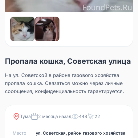
Пропала кошка, Советская улица
На ул. Советской в районе газового хозяйства
пропала кошка. Связаться можно через личные
сообщения, конфиденциальность гарантируется.
Тума
2 месяца назад
448
22
Место
ул. Советская, район газового хозяйства