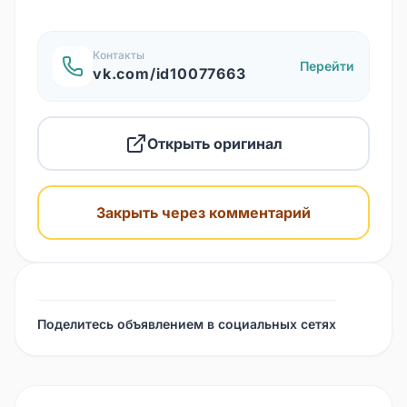
Контакты
Перейти
vk.com/id10077663
Открыть оригинал
Закрыть через комментарий
Поделитесь объявлением в социальных сетях