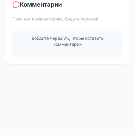
Комментарии
Пока нет комментариев. Будьте первым!
Войдите через VK, чтобы оставить
комментарий