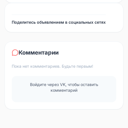
Поделитесь объявлением в социальных сетях
Комментарии
Пока нет комментариев. Будьте первым!
Войдите через VK, чтобы оставить
комментарий