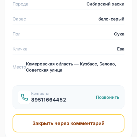
Порода
Сибирский хаски
Окрас
бело-серый
Пол
Сука
Кличка
Ева
Кемеровская область — Кузбасс, Белово,
Место
Советская улица
Контакты
Позвонить
89511664452
Закрыть через комментарий