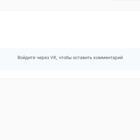
Войдите через VK, чтобы оставить комментарий