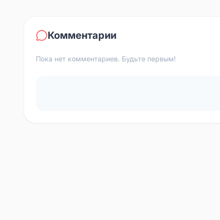
Комментарии
Пока нет комментариев. Будьте первым!