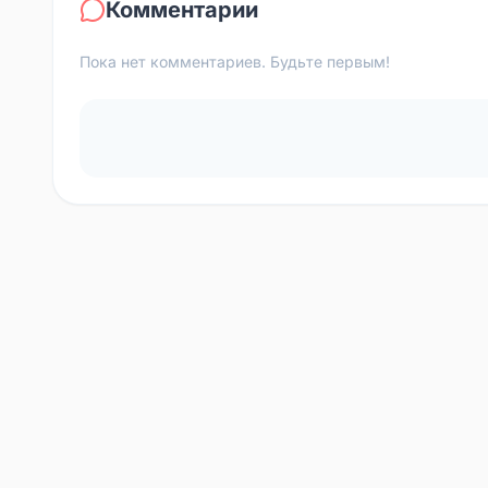
Комментарии
Пока нет комментариев. Будьте первым!