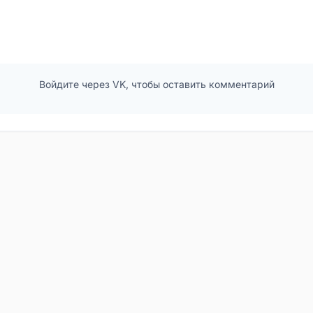
Войдите через VK, чтобы оставить комментарий