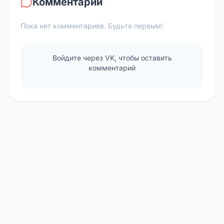
Комментарии
Пока нет комментариев. Будьте первым!
Войдите через VK, чтобы оставить
комментарий