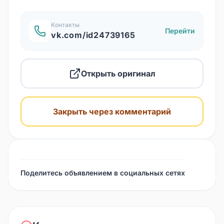
Контакты
Перейти
vk.com/id24739165
Открыть оригинал
Закрыть через комментарий
Поделитесь объявлением в социальных сетях