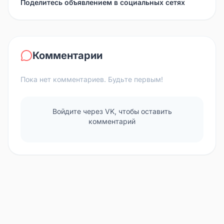
Поделитесь объявлением в социальных сетях
Комментарии
Пока нет комментариев. Будьте первым!
Войдите через VK, чтобы оставить
комментарий