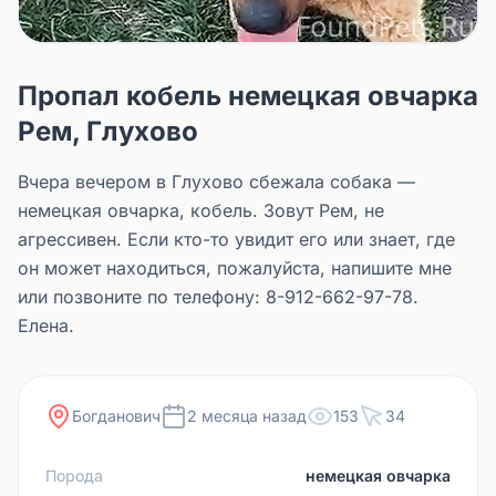
Пропал кобель немецкая овчарка
Рем, Глухово
Вчера вечером в Глухово сбежала собака —
немецкая овчарка, кобель. Зовут Рем, не
агрессивен. Если кто-то увидит его или знает, где
он может находиться, пожалуйста, напишите мне
или позвоните по телефону: 8-912-662-97-78.
Елена.
Богданович
2 месяца назад
153
34
Порода
немецкая овчарка