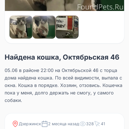
Найдена кошка, Октябрьская 46
05.06 в районе 22:00 на Октябрьской 46 с торца
дома найдена кошка. По всей видимости, выпала с
окна. Кошка в порядке. Хозяин, отзовись. Кошечка
пока у меня, долго держать не смогу, у самого
собаки.
Дзержинск
2 месяца назад
328
41