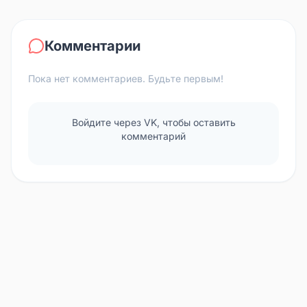
Комментарии
Пока нет комментариев. Будьте первым!
Войдите через VK, чтобы оставить
комментарий