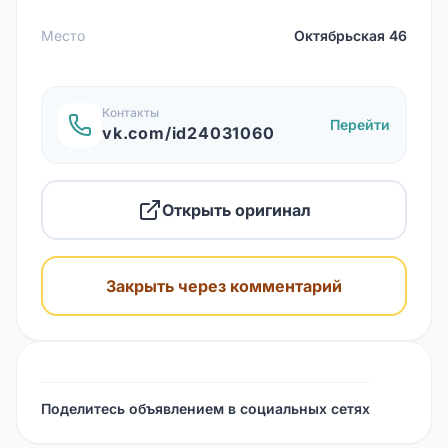
Место
Октябрьская 46
Контакты
Перейти
vk.com/id24031060
Открыть оригинал
Закрыть через комментарий
Поделитесь объявлением в социальных сетях