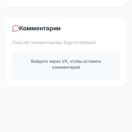
Комментарии
Пока нет комментариев. Будьте первым!
Войдите через VK, чтобы оставить
комментарий