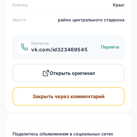
Кличка
Крыс
Место
район центрального стадиона
Контакты
Перейти
vk.com/id323469545
Открыть оригинал
Закрыть через комментарий
Поделитесь объявлением в социальных сетях