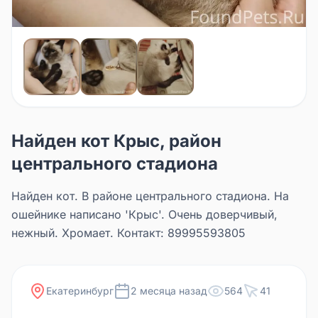
Найден кот Крыс, район
центрального стадиона
Найден кот. В районе центрального стадиона. На
ошейнике написано 'Крыс'. Очень доверчивый,
нежный. Хромает. Контакт: 89995593805
Екатеринбург
2 месяца назад
564
41