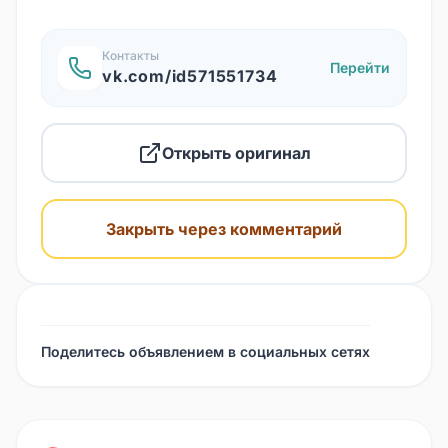
Контакты
Перейти
vk.com/id571551734
Открыть оригинал
Закрыть через комментарий
Поделитесь объявлением в социальных сетях