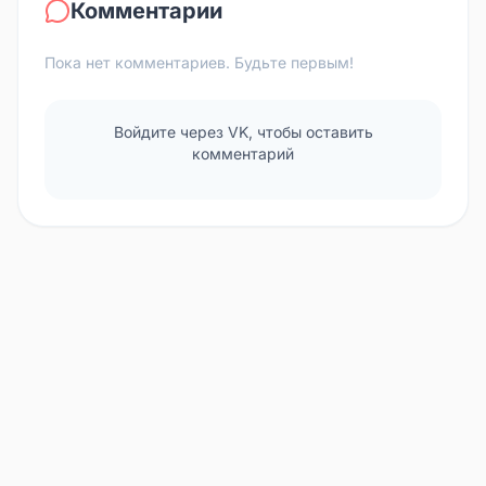
Комментарии
Пока нет комментариев. Будьте первым!
Войдите через VK, чтобы оставить
комментарий