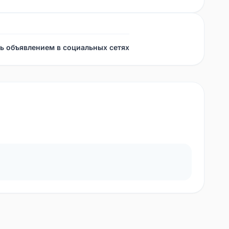
ь объявлением в социальных сетях