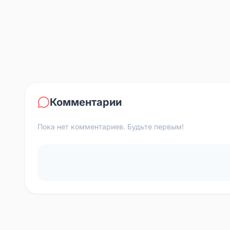
Комментарии
Пока нет комментариев. Будьте первым!