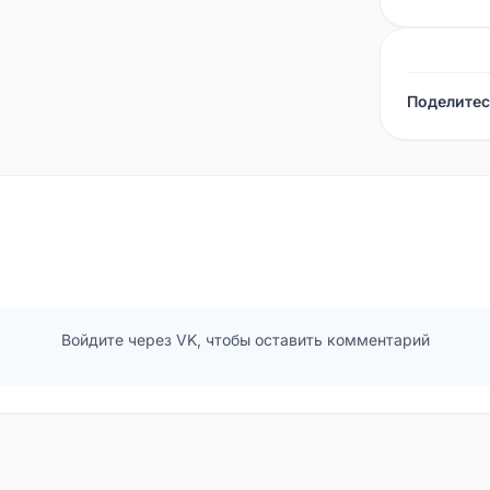
Поделитес
Войдите через VK, чтобы оставить комментарий