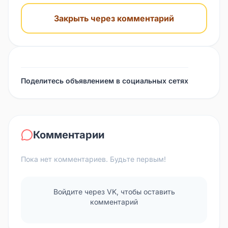
Закрыть через комментарий
Поделитесь объявлением в социальных сетях
Комментарии
Пока нет комментариев. Будьте первым!
Войдите через VK, чтобы оставить
комментарий