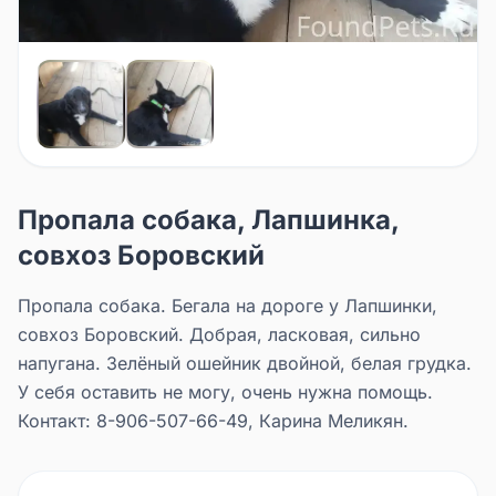
Пропала собака, Лапшинка,
совхоз Боровский
Пропала собака. Бегала на дороге у Лапшинки,
совхоз Боровский. Добрая, ласковая, сильно
напугана. Зелёный ошейник двойной, белая грудка.
У себя оставить не могу, очень нужна помощь.
Контакт: 8-906-507-66-49, Карина Меликян.