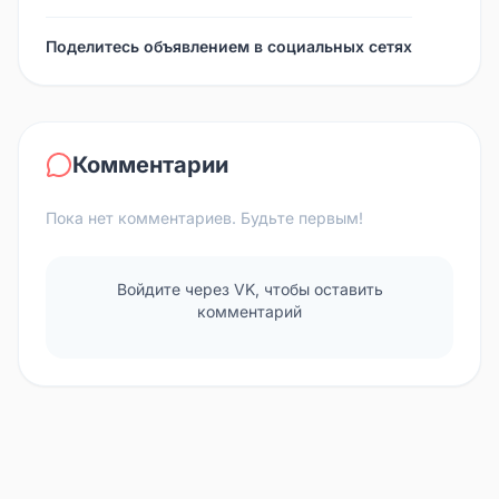
Поделитесь объявлением в социальных сетях
Комментарии
Пока нет комментариев. Будьте первым!
Войдите через VK, чтобы оставить
комментарий