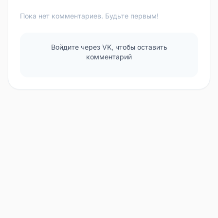
Пока нет комментариев. Будьте первым!
Войдите через VK, чтобы оставить
комментарий