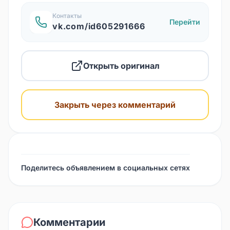
Контакты
Перейти
vk.com/id605291666
Открыть оригинал
Закрыть через комментарий
Поделитесь объявлением в социальных сетях
Комментарии