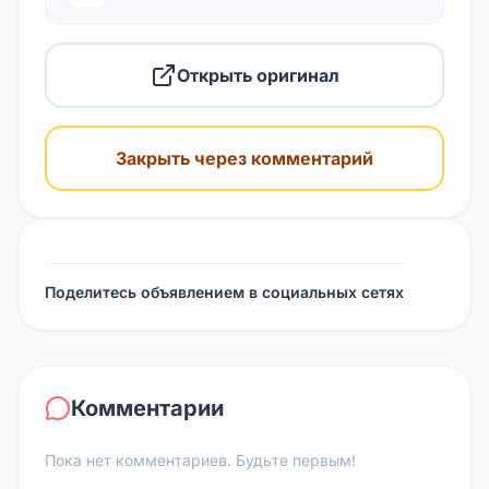
Открыть оригинал
Закрыть через комментарий
Поделитесь объявлением в социальных сетях
Комментарии
Пока нет комментариев. Будьте первым!