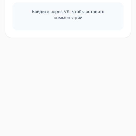
Войдите через VK, чтобы оставить
комментарий