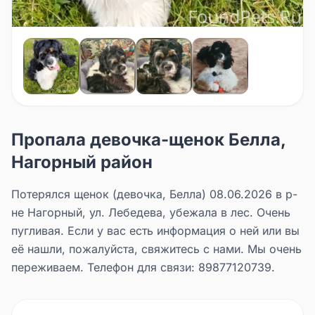
Пропала девочка-щенок Белла,
Нагорный район
Потерялся щенок (девочка, Белла) 08.06.2026 в р-
не Нагорный, ул. Лебедева, убежала в лес. Очень
пугливая. Если у вас есть информация о ней или вы
её нашли, пожалуйста, свяжитесь с нами. Мы очень
переживаем. Телефон для связи: 89877120739.