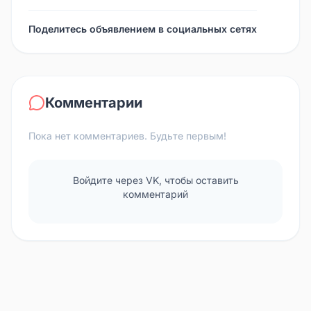
Поделитесь объявлением в социальных сетях
Комментарии
Пока нет комментариев. Будьте первым!
Войдите через VK, чтобы оставить
комментарий