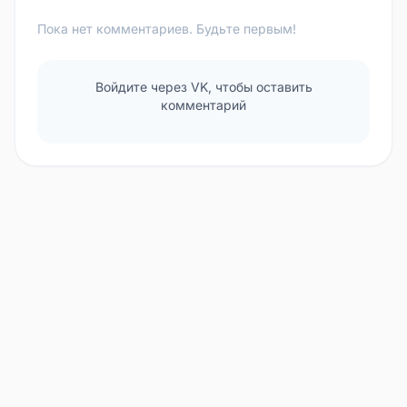
Пока нет комментариев. Будьте первым!
Войдите через VK, чтобы оставить
комментарий