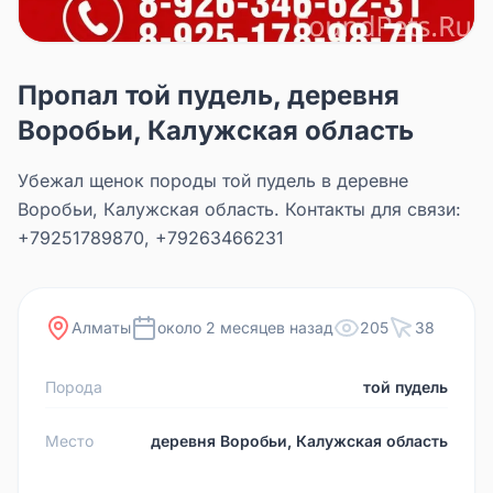
Пропал той пудель, деревня
Воробьи, Калужская область
Убежал щенок породы той пудель в деревне
Воробьи, Калужская область. Контакты для связи:
+79251789870, +79263466231
Алматы
около 2 месяцев назад
205
38
Порода
той пудель
Место
деревня Воробьи, Калужская область