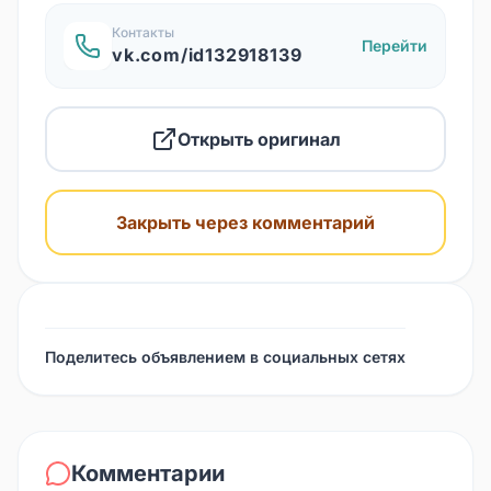
Контакты
Перейти
vk.com/id132918139
Открыть оригинал
Закрыть через комментарий
Поделитесь объявлением в социальных сетях
Комментарии