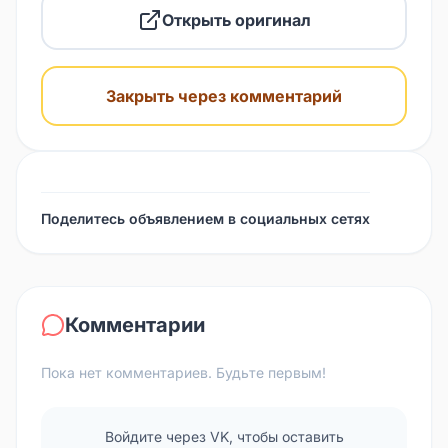
Открыть оригинал
Закрыть через комментарий
Поделитесь объявлением в социальных сетях
Комментарии
Пока нет комментариев. Будьте первым!
Войдите через VK, чтобы оставить