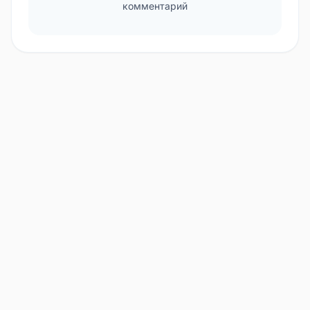
комментарий