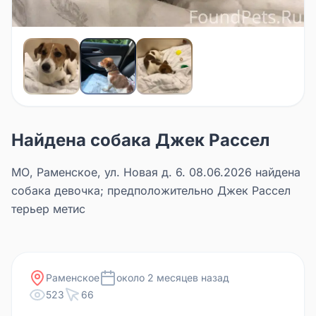
Найдена собака Джек Рассел
МО, Раменское, ул. Новая д. 6. 08.06.2026 найдена
собака девочка; предположительно Джек Рассел
терьер метис
Раменское
около 2 месяцев назад
523
66