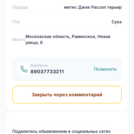
Порода
метис Джек Рассел терьер
Пол
Сука
Московская область, Раменское, Новая
Место
улица, 6
Контакты
Позвонить
89037733211
Закрыть через комментарий
Поделитесь объявлением в социальных сетях