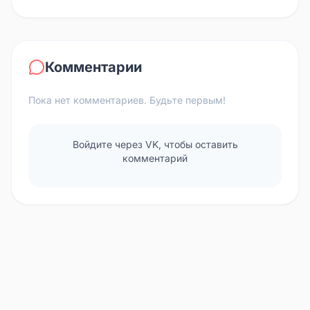
Комментарии
Пока нет комментариев. Будьте первым!
Войдите через VK, чтобы оставить
комментарий