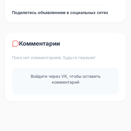
Поделитесь объявлением в социальных сетях
Комментарии
Пока нет комментариев. Будьте первым!
Войдите через VK, чтобы оставить
комментарий