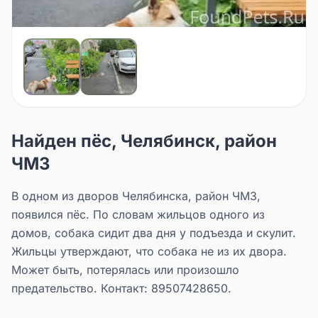
Найден пёс, Челябинск, район
ЧМЗ
В одном из дворов Челябинска, район ЧМЗ,
появился пёс. По словам жильцов одного из
домов, собака сидит два дня у подъезда и скулит.
Жильцы утверждают, что собака не из их двора.
Может быть, потерялась или произошло
предательство. Контакт: 89507428650.