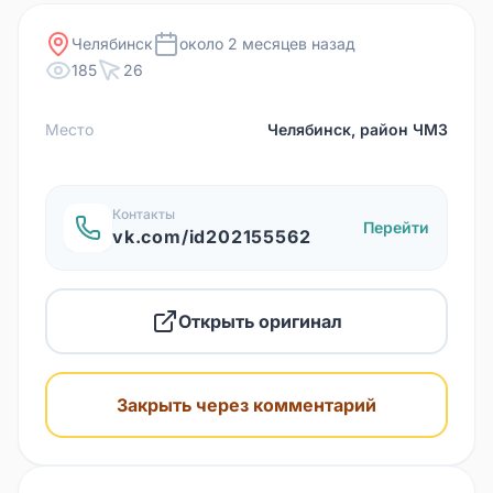
Челябинск
около 2 месяцев назад
185
26
Место
Челябинск, район ЧМЗ
Контакты
Перейти
vk.com/id202155562
Открыть оригинал
Закрыть через комментарий