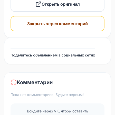
Открыть оригинал
Закрыть через комментарий
Поделитесь объявлением в социальных сетях
Комментарии
Пока нет комментариев. Будьте первым!
Войдите через VK, чтобы оставить