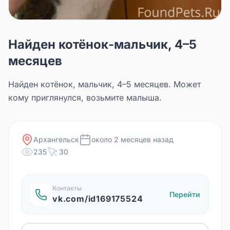
Найден котёнок-мальчик, 4–5
месяцев
Найден котёнок, мальчик, 4–5 месяцев. Может
кому приглянулся, возьмите малыша.
Архангельск
около 2 месяцев назад
235
30
Контакты
Перейти
vk.com/id169175524