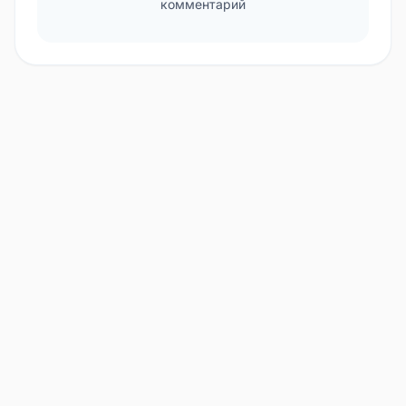
комментарий