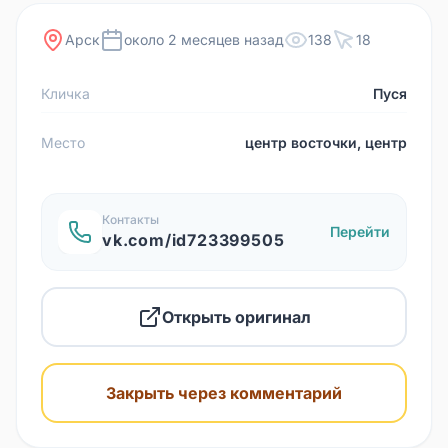
Арск
около 2 месяцев назад
138
18
Кличка
Пуся
Место
центр восточки, центр
Контакты
Перейти
vk.com/id723399505
Открыть оригинал
Закрыть через комментарий