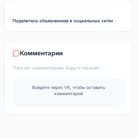
Поделитесь объявлением в социальных сетях
Комментарии
Пока нет комментариев. Будьте первым!
Войдите через VK, чтобы оставить
комментарий