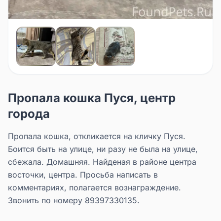
Пропала кошка Пуся, центр
города
Пропала кошка, откликается на кличку Пуся.
Боится быть на улице, ни разу не была на улице,
сбежала. Домашняя. Найденая в районе центра
восточки, центра. Просьба написать в
комментариях, полагается вознаграждение.
Звонить по номеру 89397330135.