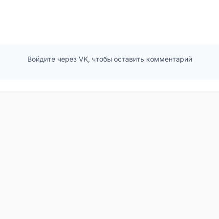
Войдите через VK, чтобы оставить комментарий