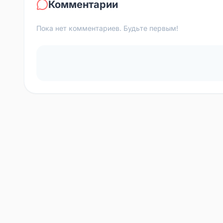
Комментарии
Пока нет комментариев. Будьте первым!