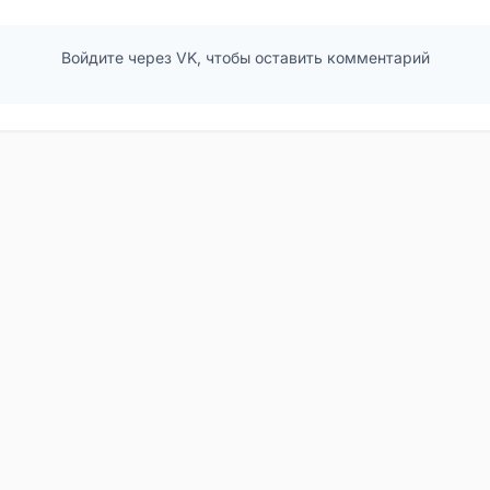
Войдите через VK, чтобы оставить комментарий