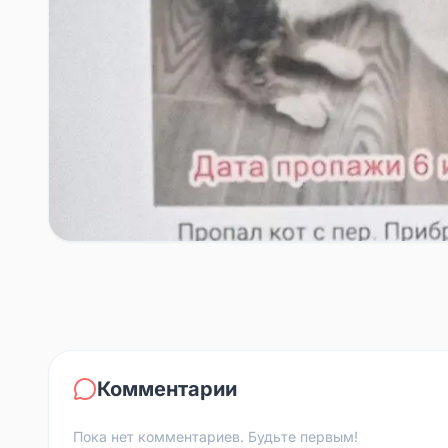
Комментарии
Пока нет комментариев. Будьте первым!