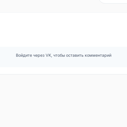
Войдите через VK, чтобы оставить комментарий