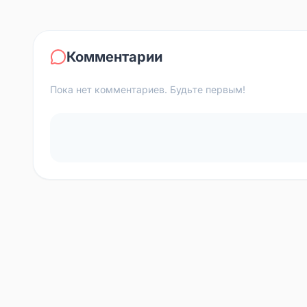
Комментарии
Пока нет комментариев. Будьте первым!