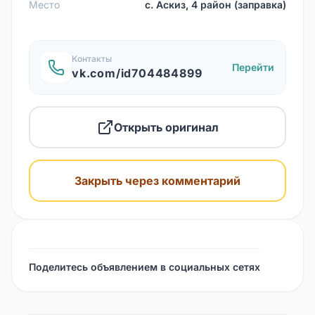
Место
с. Аскиз, 4 район (заправка)
Контакты
Перейти
vk.com/id704484899
Открыть оригинал
Закрыть через комментарий
Поделитесь объявлением в социальных сетях