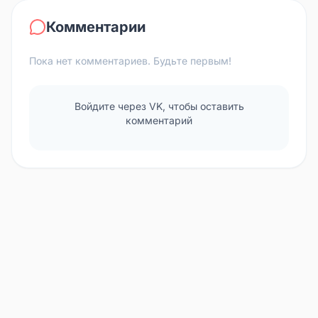
Комментарии
Пока нет комментариев. Будьте первым!
Войдите через VK, чтобы оставить
комментарий