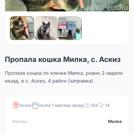
Пропала кошка Милка, с. Аскиз
Пропала кошка по кличке Милка, ровно 2 недели
назад, в с. Аскиз, 4 район (заправка).
Аскиз
около 1 месяца назад
104
14
Кличка
Милка