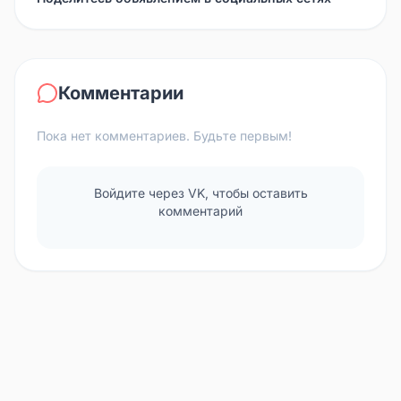
Комментарии
Пока нет комментариев. Будьте первым!
Войдите через VK, чтобы оставить
комментарий