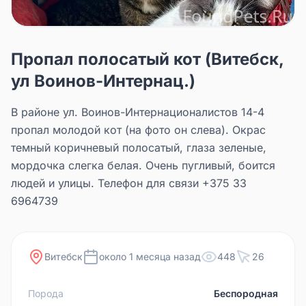
Пропал полосатый кот (Витебск,
ул Воинов-Интернац.)
В районе ул. Воинов-Интернационалистов 14-4
пропал молодой кот (на фото он слева). Окрас
темный коричневый полосатый, глаза зеленые,
мордочка слегка белая. Очень пугливый, боится
людей и улицы. Телефон для связи +375 33
6964739
Витебск
около 1 месяца назад
448
26
Порода
Беспородная