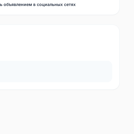
ь объявлением в социальных сетях