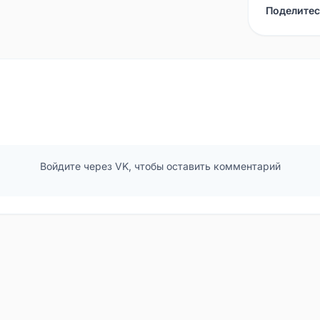
Поделитес
Войдите через VK, чтобы оставить комментарий