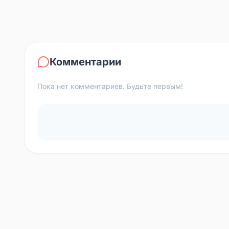
Комментарии
Пока нет комментариев. Будьте первым!