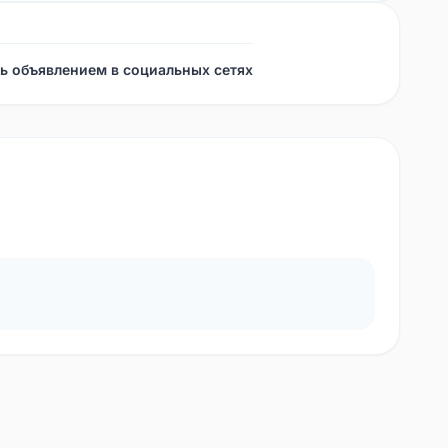
ь объявлением в социальных сетях