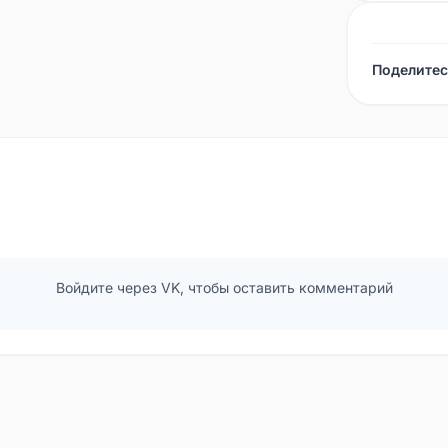
Поделитес
Войдите через VK, чтобы оставить комментарий