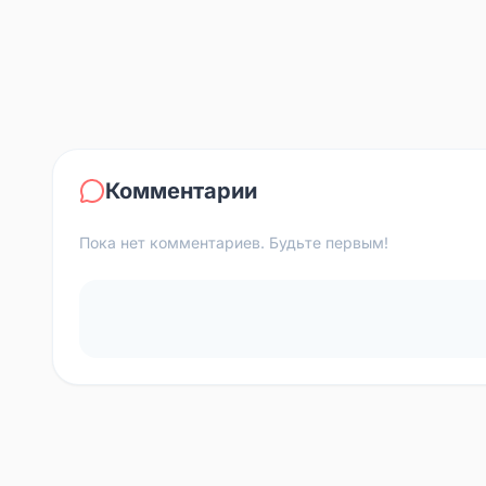
Комментарии
Пока нет комментариев. Будьте первым!