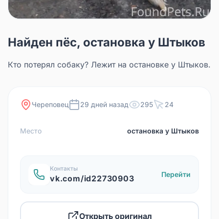
Найден пёс, остановка у Штыков
Кто потерял собаку? Лежит на остановке у Штыков.
Череповец
29 дней назад
295
24
Место
остановка у Штыков
Контакты
Перейти
vk.com/id22730903
Открыть оригинал