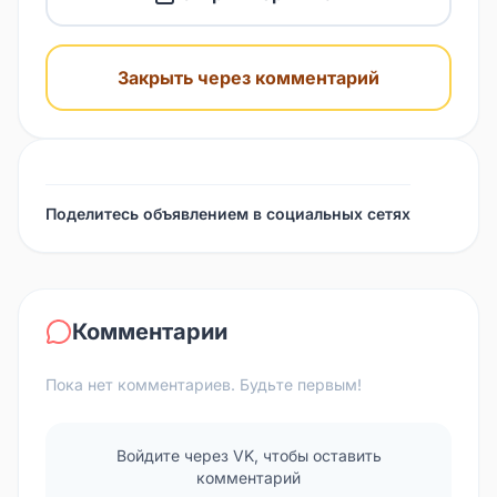
Закрыть через комментарий
Поделитесь объявлением в социальных сетях
Комментарии
Пока нет комментариев. Будьте первым!
Войдите через VK, чтобы оставить
комментарий