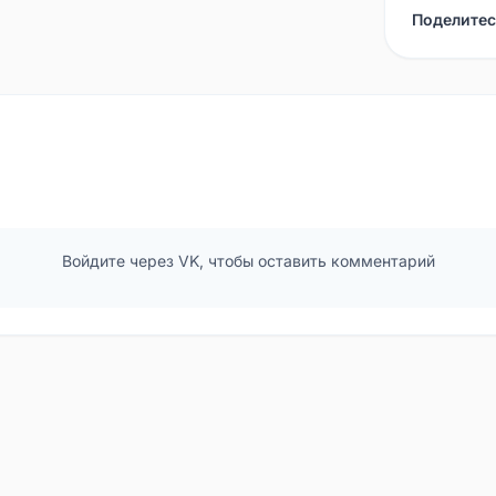
Поделитес
Войдите через VK, чтобы оставить комментарий