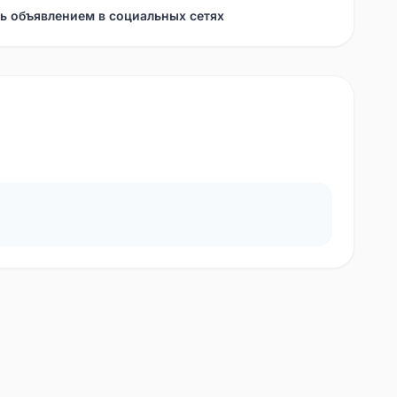
ь объявлением в социальных сетях