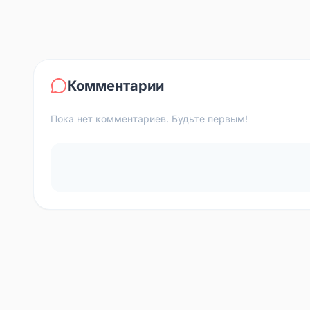
Комментарии
Пока нет комментариев. Будьте первым!