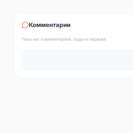
Комментарии
Пока нет комментариев. Будьте первым!