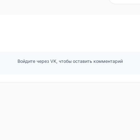
Войдите через VK, чтобы оставить комментарий