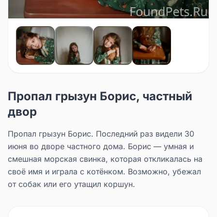
Пропал грызун Борис, частный
двор
Пропал грызун Борис. Последний раз видели 30
июня во дворе частного дома. Борис — умная и
смешная морская свинка, которая откликалась на
своё имя и играла с котёнком. Возможно, убежал
от собак или его утащил коршун.