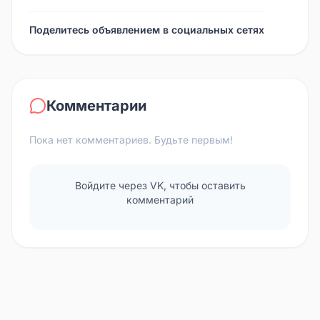
Поделитесь объявлением в социальных сетях
Комментарии
Пока нет комментариев. Будьте первым!
Войдите через VK, чтобы оставить
комментарий