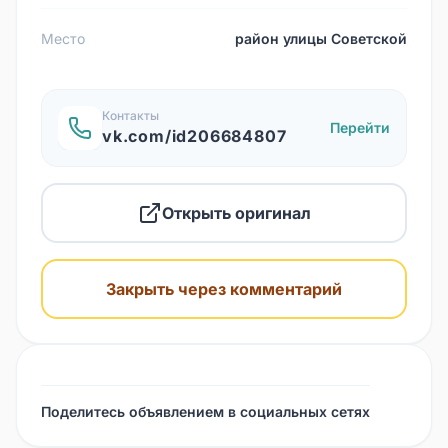
Место
район улицы Советской
Контакты
Перейти
vk.com/id206684807
Открыть оригинал
Закрыть через комментарий
Поделитесь объявлением в социальных сетях