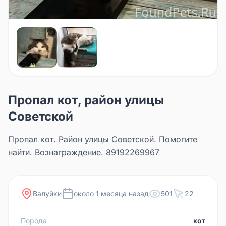
Пропал кот, район улицы
Советской
Пропал кот. Район улицы Советской. Помогите
найти. Вознаграждение. 89192269967
Валуйки
около 1 месяца назад
501
22
Порода
кот