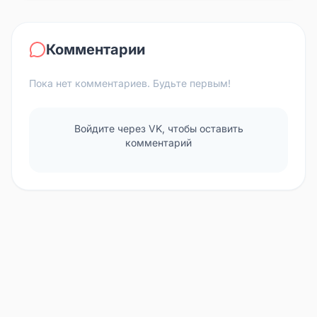
Комментарии
Пока нет комментариев. Будьте первым!
Войдите через VK, чтобы оставить
комментарий