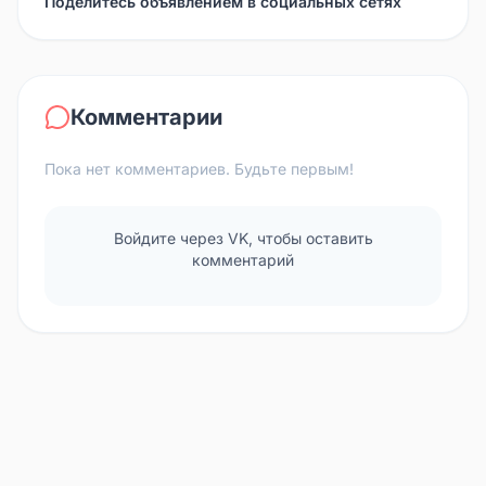
Поделитесь объявлением в социальных сетях
Комментарии
Пока нет комментариев. Будьте первым!
Войдите через VK, чтобы оставить
комментарий