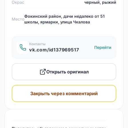
Окрас
черный, рыжий
Фокинский район, дачи недалеко от 51
Место
школы, ярмарки, улица Чкалова
Контакты
Перейти
vk.com/id137969517
Открыть оригинал
Закрыть через комментарий