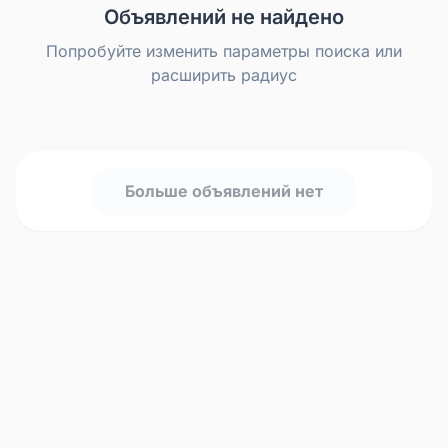
Объявлений не найдено
Попробуйте изменить параметры поиска или
расширить радиус
Больше объявлений нет