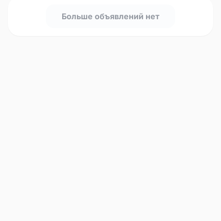
Больше объявлений нет