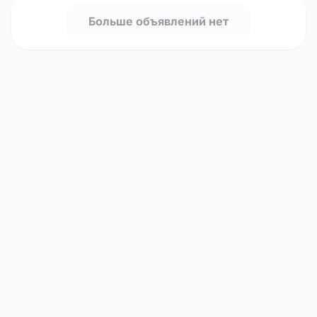
Больше объявлений нет