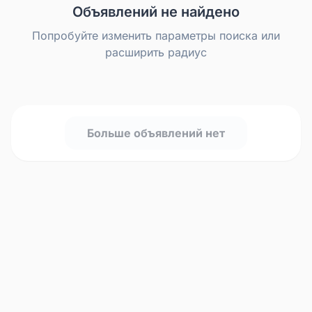
Объявлений не найдено
Попробуйте изменить параметры поиска или
расширить радиус
Больше объявлений нет