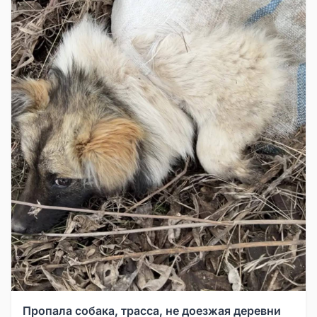
Пропала собака, трасса, не доезжая деревни