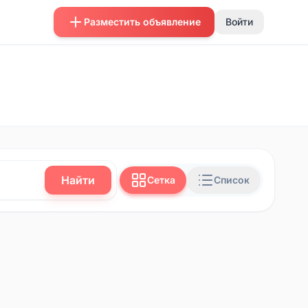
Разместить объявление
Войти
Найти
Сетка
Список