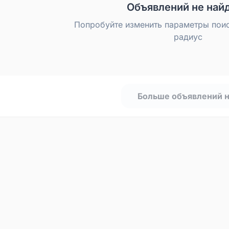
Объявлений не най
Попробуйте изменить параметры пои
радиус
Больше объявлений 